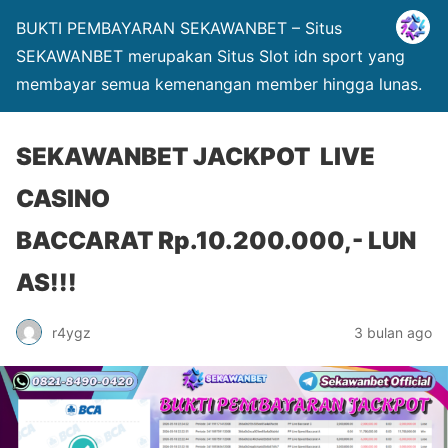
BUKTI PEMBAYARAN SEKAWANBET – Situs
SEKAWANBET merupakan Situs Slot idn sport yang
membayar semua kemenangan member hingga lunas.
SEKAWANBET JACKPOT LIVE
CASINO
BACCARAT Rp.10.200.000,- LUN
AS!!!
r4ygz
3 bulan ago