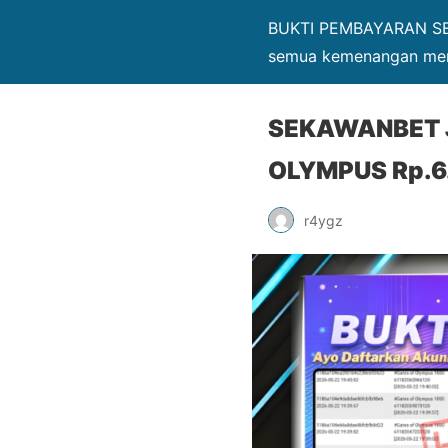
BUKTI PEMBAYARAN SEK
semua kemenangan mem
SEKAWANBET 
OLYMPUS Rp.6
r4ygz