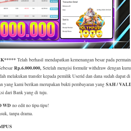
K*****
Telah berhasil mendapatkan kemenangan besar pada permai
Rp.6.000.000,
Sebesar
Setelah mengisi formulir withdraw dengan kur
ah melakukan transfer kepada pemilik Userid dan dana sudah dapat di 
SAH / VAL
n yang kami berikan merupakan bukti pembayaran yang
ksi dari Bank yang di tuju.
O WD
no edit no tipu-tipu!
suk, tanpa drama.
MPUS