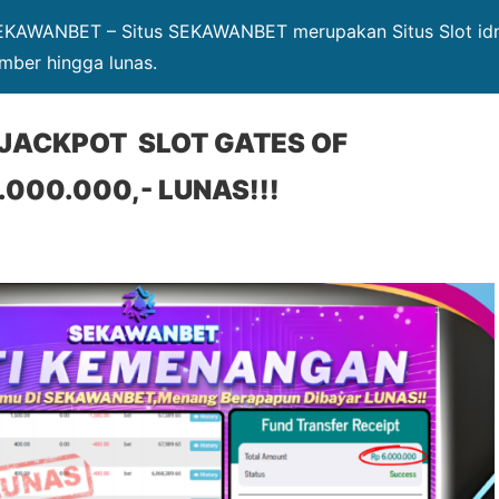
AWANBET – Situs SEKAWANBET merupakan Situs Slot id
ber hingga lunas.
JACKPOT SLOT GATES OF
.000.000,- LUNAS!!!