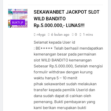
SEKAWANBET JACKPOT SLOT
WILD BANDITO
BUKTI JP
Rp.5.000.000,- LUNAS!!!
r4ygz
6 bulan ago
0
1 mins
Selamat kepada User id
: BE***** Telah berhasil mendapatkan
kemenangan besar pada permainan
slot WILD BANDITO kemenangan
Sebesar Rp.5.000.000, Setelah mengisi
formulir withdraw dengan kurung
waktu hanya 5 – 10 menit
pihak sekawanbet sudah melakukan
transfer kepada pemilik Userid dan
dana sudah dapat di cairkan oleh
pemenang. Bukti pembayaran yang
kami berikan merupakan bukti