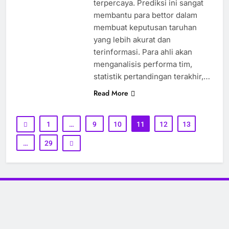
terpercaya. Prediksi ini sangat
membantu para bettor dalam
membuat keputusan taruhan
yang lebih akurat dan
terinformasi. Para ahli akan
menganalisis performa tim,
statistik pertandingan terakhir,…
Read More
1
…
9
10
11
12
13
…
29