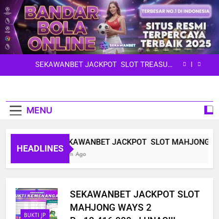
Skip
to
SEKAWANBET JACKPOT SLOT GATES OF
content
OLYMPUS 1000 Rp.4.000.000,- LUNAS!!!
SEKAWANBET JACKPOT SLOT MAHJONG WINS
TRIPLE POT Rp.7.000.000,- LUNAS!!!
SEKAWANBET JACKPOT SLOT TREASURE
FORTUNE Rp.8.000.000,- LUNAS!!!
SEKAWANBET JACKPOT SLOT MAHJONG
BUKTI
WAYS Rp.6.700.000,- LUNAS!!!
Situs SEKAWANBET
SEKAWANBET JACKPOT SLOT GATES OF
MENU
PEMBAYAR
Merupakan Situs Slot Idn
OLYMPUS 1000 Rp.4.000.000,- LUNAS!!!
Sport Yang Membayar Semua
SEKAWANBET JACKPOT SLOT MAHJONG WINS
SEKAWANB
Kemenangan Member Hingga
TRIPLE POT Rp.7.000.000,- LUNAS!!!
SEKAWANBET JACKPOT SLOT MAHJONG WINS T
HEADLINES
Lunas.
– Situs
SEKAWANBET JACKPOT SLOT TREASURE
9 Jam Ago
FORTUNE Rp.8.000.000,- LUNAS!!!
SEKAWANB
SEKAWANBET JACKPOT SLOT MAHJONG
WAYS Rp.6.700.000,- LUNAS!!!
Merupaka
SEKAWANBET JACKPOT SLOT
SEKAWANBET JACKPOT SLOT GATES OF
OLYMPUS 1000 Rp.4.000.000,- LUNAS!!!
MAHJONG WAYS 2
Situs Slot I
BUKTI JP