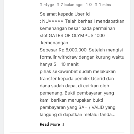
r4ygz
7 bulan ago
0
1 mins
Selamat kepada User id
: NU***** Telah berhasil mendapatkan
kemenangan besar pada permainan
slot GATES OF OLYMPUS 1000
kemenangan
Sebesar Rp.6.000.000, Setelah mengisi
formulir withdraw dengan kurung waktu
hanya 5 – 10 menit
pihak sekawanbet sudah melakukan
transfer kepada pemilik Userid dan
dana sudah dapat di cairkan oleh
pemenang. Bukti pembayaran yang
kami berikan merupakan bukti
pembayaran yang SAH / VALID yang
langung di dapatkan melalui tanda…
Read More