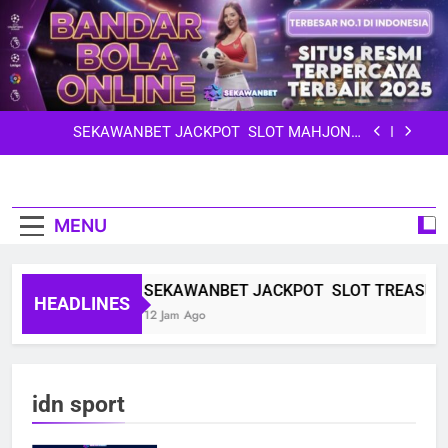
Skip
to
SEKAWANBET JACKPOT SLOT MAHJONG
content
WAYS Rp.5.000.000,- LUNAS!!!
SEKAWANBET JACKPOT SLOT TREASURE
FORTUNE Rp.8.000.000,- LUNAS!!!
SEKAWANBET JACKPOT SLOT MAHJONG
WAYS Rp.6.700.000,- LUNAS!!!
SEKAWANBET JACKPOT SLOT GATES OF
BUKTI
OLYMPUS 1000 Rp.4.000.000,- LUNAS!!!
Situs SEKAWANBET
SEKAWANBET JACKPOT SLOT MAHJONG
MENU
PEMBAYAR
Merupakan Situs Slot Idn
WAYS Rp.5.000.000,- LUNAS!!!
Sport Yang Membayar Semua
SEKAWANBET JACKPOT SLOT TREASURE
SEKAWANB
Kemenangan Member Hingga
FORTUNE Rp.8.000.000,- LUNAS!!!
SEKAWANBET JACKPOT SLOT TREASURE FO
HEADLINES
Lunas.
– Situs
SEKAWANBET JACKPOT SLOT MAHJONG
12 Jam Ago
WAYS Rp.6.700.000,- LUNAS!!!
SEKAWANB
SEKAWANBET JACKPOT SLOT GATES OF
OLYMPUS 1000 Rp.4.000.000,- LUNAS!!!
Merupaka
SEKAWANBET JACKPOT SLOT MAHJONG
idn sport
WAYS Rp.5.000.000,- LUNAS!!!
Situs Slot I