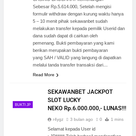
Sebesar Rp.5.614.000, Setelah mengisi
formulir withdraw dengan kurung waktu hanya
5 – 10 menit pihak sekawanbet sudah
melakukan transfer kepada pemilik Userid dan
dana sudah dapat di cairkan oleh
pemenang. Bukti pembayaran yang kami
berikan merupakan bukti pembayaran
yang SAH / VALID yang langung di dapatkan
melalui tanda transfer transaksi dari…
Read More
SEKAWANBET JACKPOT
SLOT LUCKY
BUKTI JP
NEKO Rp.6.000.000,- LUNAS!!!
r4ygz
3 bulan ago
0
1 mins
Selamat kepada User id