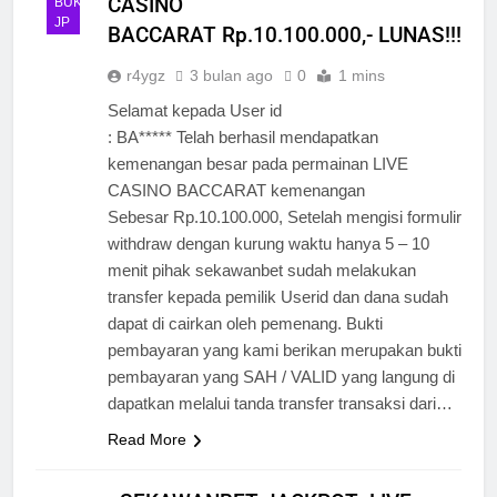
CASINO
BUKTI
JP
BACCARAT Rp.10.100.000,- LUNAS!!!
r4ygz
3 bulan ago
0
1 mins
Selamat kepada User id
: BA***** Telah berhasil mendapatkan
kemenangan besar pada permainan LIVE
CASINO BACCARAT kemenangan
Sebesar Rp.10.100.000, Setelah mengisi formulir
withdraw dengan kurung waktu hanya 5 – 10
menit pihak sekawanbet sudah melakukan
transfer kepada pemilik Userid dan dana sudah
dapat di cairkan oleh pemenang. Bukti
pembayaran yang kami berikan merupakan bukti
pembayaran yang SAH / VALID yang langung di
dapatkan melalui tanda transfer transaksi dari…
Read More