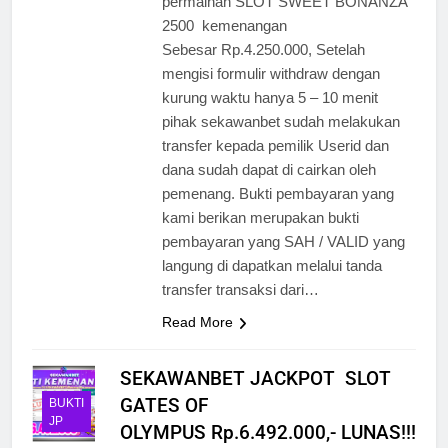
permainan SLOT SWEET BONANZA
2500 kemenangan
Sebesar Rp.4.250.000, Setelah
mengisi formulir withdraw dengan
kurung waktu hanya 5 – 10 menit
pihak sekawanbet sudah melakukan
transfer kepada pemilik Userid dan
dana sudah dapat di cairkan oleh
pemenang. Bukti pembayaran yang
kami berikan merupakan bukti
pembayaran yang SAH / VALID yang
langung di dapatkan melalui tanda
transfer transaksi dari…
Read More
SEKAWANBET JACKPOT SLOT
GATES OF
BUKTI
JP
OLYMPUS Rp.6.492.000,- LUNAS!!!