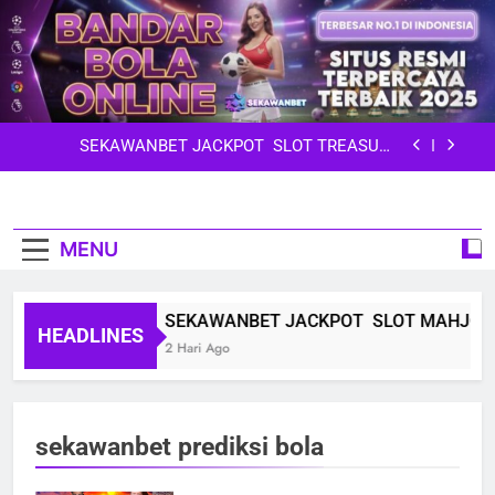
Skip
to
SEKAWANBET JACKPOT SLOT GATES OF
content
OLYMPUS 1000 Rp.4.000.000,- LUNAS!!!
SEKAWANBET JACKPOT SLOT MAHJONG WINS
TRIPLE POT Rp.7.000.000,- LUNAS!!!
SEKAWANBET JACKPOT SLOT TREASURE
FORTUNE Rp.8.000.000,- LUNAS!!!
SEKAWANBET JACKPOT SLOT MAHJONG
BUKTI
WAYS Rp.6.700.000,- LUNAS!!!
Situs SEKAWANBET
SEKAWANBET JACKPOT SLOT GATES OF
MENU
PEMBAYAR
Merupakan Situs Slot Idn
OLYMPUS 1000 Rp.4.000.000,- LUNAS!!!
Sport Yang Membayar Semua
SEKAWANBET JACKPOT SLOT MAHJONG WINS
SEKAWANB
Kemenangan Member Hingga
TRIPLE POT Rp.7.000.000,- LUNAS!!!
SEKAWANBET JACKPOT SLOT MAHJONG WI
HEADLINES
Lunas.
– Situs
SEKAWANBET JACKPOT SLOT TREASURE
2 Hari Ago
FORTUNE Rp.8.000.000,- LUNAS!!!
SEKAWANB
SEKAWANBET JACKPOT SLOT MAHJONG
WAYS Rp.6.700.000,- LUNAS!!!
Merupaka
SEKAWANBET JACKPOT SLOT GATES OF
sekawanbet prediksi bola
OLYMPUS 1000 Rp.4.000.000,- LUNAS!!!
Situs Slot I