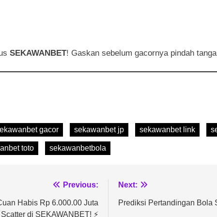
rus
SEKAWANBET
! Gaskan sebelum gacornya pindah tanga
ekawanbet gacor
sekawanbet jp
sekawanbet link
s
anbet toto
sekawanbetbola
Previous:
Next:
an Habis Rp 6.000.00 Juta
Prediksi Pertandingan Bo
r Scatter di SEKAWANBET! ⚡