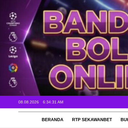
Skip
to
content
08.08.2026
6:34:32 AM
BU
Situs SEK
BERANDA
RTP SEKAWANBET
BUK