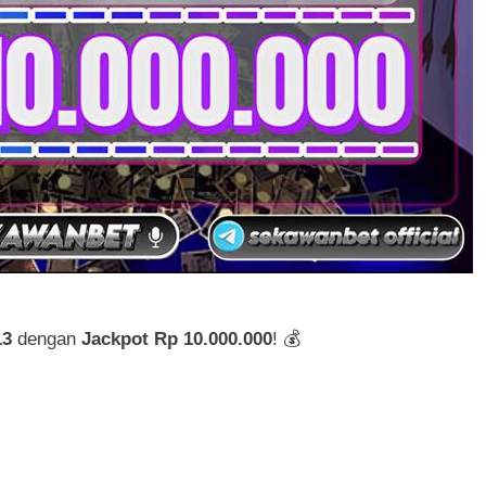
13
dengan
Jackpot Rp 10.000.000
! 💰