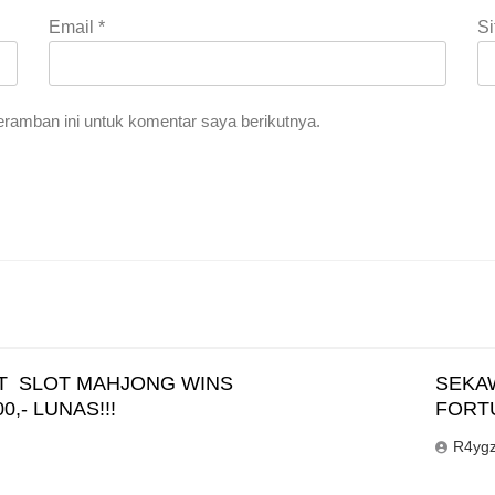
Email
*
S
ramban ini untuk komentar saya berikutnya.
T SLOT MAHJONG WINS
SEKA
0,- LUNAS!!!
FORTU
R4yg