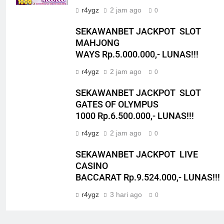
r4ygz
2 jam ago
0
SEKAWANBET JACKPOT SLOT
MAHJONG
WAYS Rp.5.000.000,- LUNAS!!!
r4ygz
2 jam ago
0
SEKAWANBET JACKPOT SLOT
GATES OF OLYMPUS
1000 Rp.6.500.000,- LUNAS!!!
r4ygz
2 jam ago
0
SEKAWANBET JACKPOT LIVE
CASINO
BACCARAT Rp.9.524.000,- LUNAS!!!
r4ygz
3 hari ago
0