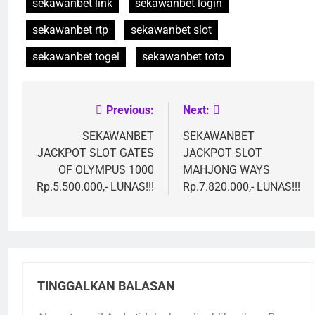
sekawanbet link
sekawanbet login
sekawanbet rtp
sekawanbet slot
sekawanbet togel
sekawanbet toto
Previous:
Next:
Navigasi
pos
SEKAWANBET
SEKAWANBET
JACKPOT SLOT GATES
JACKPOT SLOT
OF OLYMPUS 1000
MAHJONG WAYS
Rp.5.500.000,- LUNAS!!!
Rp.7.820.000,- LUNAS!!!
TINGGALKAN BALASAN