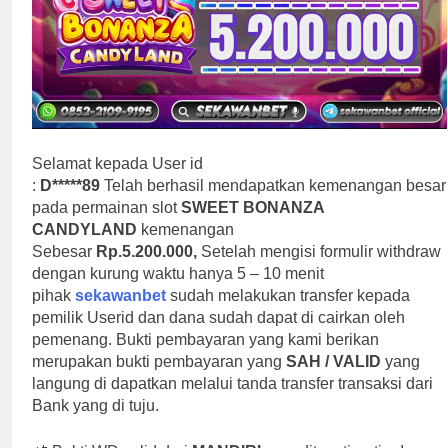
Selamat kepada User id
:
D*****89
Telah berhasil mendapatkan kemenangan besar
pada permainan slot
SWEET BONANZA
CANDYLAND
kemenangan
Sebesar
Rp.5.200.000,
Setelah mengisi formulir withdraw
dengan kurung waktu hanya 5 – 10 menit
pihak
sekawanbet
sudah melakukan transfer kepada
pemilik Userid dan dana sudah dapat di cairkan oleh
pemenang. Bukti pembayaran yang kami berikan
merupakan bukti pembayaran yang
SAH / VALID
yang
langung di dapatkan melalui tanda transfer transaksi dari
Bank yang di tuju.