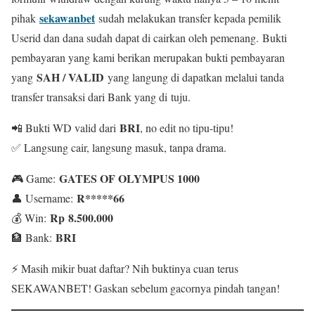
sekawanbet
pihak
sudah melakukan transfer kepada pemilik
Userid dan dana sudah dapat di cairkan oleh pemenang. Bukti
pembayaran yang kami berikan merupakan bukti pembayaran
SAH / VALID
yang
yang langung di dapatkan melalui tanda
transfer transaksi dari Bank yang di tuju.
BRI
📲 Bukti WD valid dari
, no edit no tipu-tipu!
✅ Langsung cair, langsung masuk, tanpa drama.
GATES OF OLYMPUS 1000
🎮 Game:
R*****66
👤 Username:
Rp 8.500.000
💰 Win:
BRI
🏦 Bank:
⚡️ Masih mikir buat daftar? Nih buktinya cuan terus
SEKAWANBET! Gaskan sebelum gacornya pindah tangan!