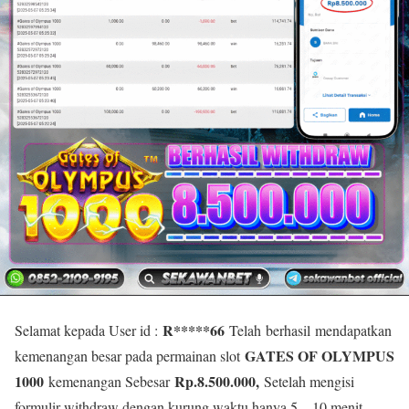
R*****66
Selamat kepada User id :
Telah berhasil mendapatkan
GATES OF OLYMPUS
kemenangan besar pada permainan slot
1000
Rp.8.500.000,
kemenangan Sebesar
Setelah mengisi
formulir withdraw dengan kurung waktu hanya 5 – 10 menit