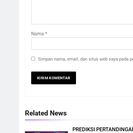
Nama
*
Simpan nama, email, dan situs web saya pada p
Related News
PREDIKSI PERTANDINGA