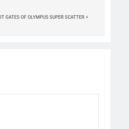
T GATES OF OLYMPUS SUPER SCATTER ⚡