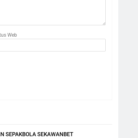
tus Web
AN SEPAKBOLA SEKAWANBET