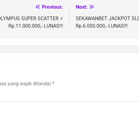
Previous:
Next:
OLYMPUS SUPER SCATTER ⚡
SEKAWANBET JACKPOT SLO
Rp.11.000.000,- LUNAS!!!
Rp.6.000.000,- LUNAS!!!
uas yang wajib ditandai
*