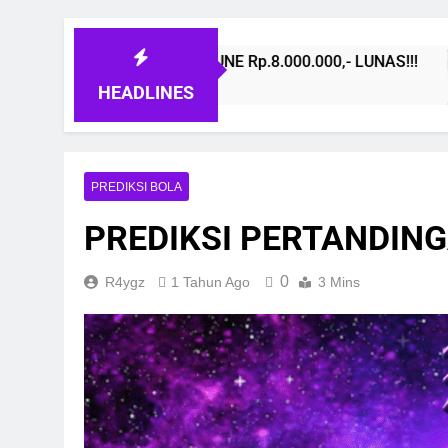
SE
Ya
ORTUNE Rp.8.000.000,- LUNAS!!!
SEKAWAN
2 Jam Ago
HEADLINES
PREDIKSI BOLA
PREDIKSI PERTANDIN
0
R4ygz
1 Tahun Ago
3 Mins