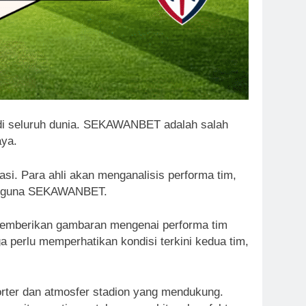
 di seluruh dunia. SEKAWANBET adalah salah
aya.
si. Para ahli akan menganalisis performa tim,
pengguna SEKAWANBET.
a memberikan gambaran mengenai performa tim
a perlu memperhatikan kondisi terkini kedua tim,
orter dan atmosfer stadion yang mendukung.