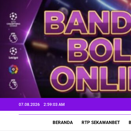
Skip
to
content
07.08.2026
2:59:05 AM
B
Situs SEK
BERANDA
RTP SEKAWANBET
B