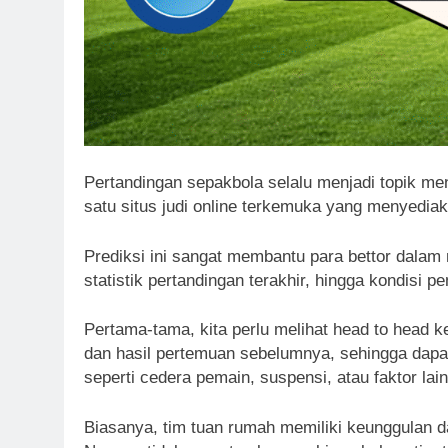
Pertandingan sepakbola selalu menjadi topik m
satu situs judi online terkemuka yang menyedia
Prediksi ini sangat membantu para bettor dalam 
statistik pertandingan terakhir, hingga kondis
Pertama-tama, kita perlu melihat head to head 
dan hasil pertemuan sebelumnya, sehingga dapat 
seperti cedera pemain, suspensi, atau faktor la
Biasanya, tim tuan rumah memiliki keunggulan d