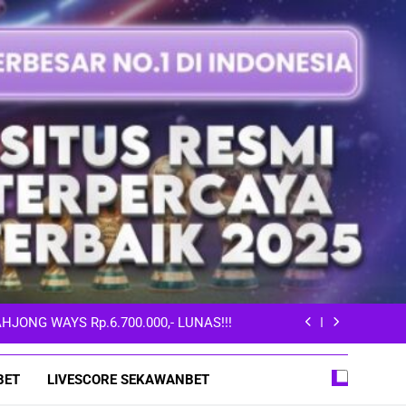
ONG WAYS Rp.5.000.000,- LUNAS!!!
 FORTUNE Rp.8.000.000,- LUNAS!!!
ONG WAYS Rp.6.700.000,- LUNAS!!!
KAWANBET – Situs
MPUS 1000 Rp.4.000.000,- LUNAS!!!
mua Kemenangan Member Hingga Lunas.
BET
LIVESCORE SEKAWANBET
ONG WAYS Rp.5.000.000,- LUNAS!!!