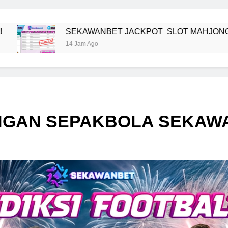
KAWANBET Merupakan S
ang Membayar Semua 
SEKAWANBET JACKPOT SLOT TREASURE F
SEKAWANBET JACKPOT SLOT MAHJONG WAYS Rp.6.700.00
Hingga L
SEKAWANBET JACKPOT SLOT MAHJON
14 Jam Ago
SEKAWANBET JACKPOT SLOT GATES OF OLYMP
SEKAWANBET JACKPOT SLOT MAHJON
INGAN SEPAKBOLA SEKAW