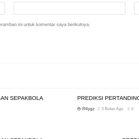
ramban ini untuk komentar saya berikutnya.
GAN SEPAKBOLA
PREDIKSI PERTANDI
R4ygz
3 Bulan Ago
0