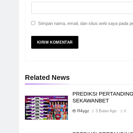
Simpan nama, email, dan situs web saya pada pe
Related News
PREDIKSI PERTANDIN
SEKAWANBET
R4ygz
3 Bulan Ago
0