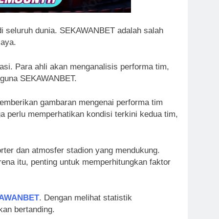
 di seluruh dunia. SEKAWANBET adalah salah
caya.
si. Para ahli akan menganalisis performa tim,
pengguna SEKAWANBET.
a memberikan gambaran mengenai performa tim
a perlu memperhatikan kondisi terkini kedua tim,
orter dan atmosfer stadion yang mendukung.
ena itu, penting untuk memperhitungkan faktor
AWANBET
. Dengan melihat statistik
kan bertanding.