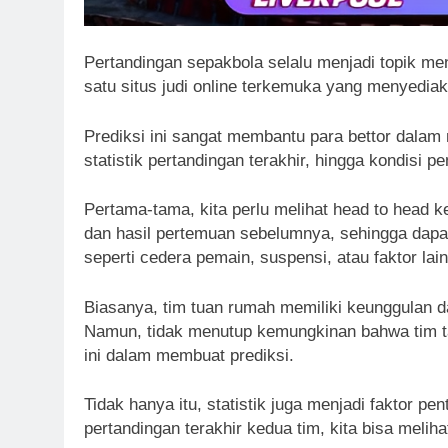
Pertandingan sepakbola selalu menjadi topik m
satu situs judi online terkemuka yang menyedia
Prediksi ini sangat membantu para bettor dalam 
statistik pertandingan terakhir, hingga kondis
Pertama-tama, kita perlu melihat head to head 
dan hasil pertemuan sebelumnya, sehingga dapat 
seperti cedera pemain, suspensi, atau faktor la
Biasanya, tim tuan rumah memiliki keunggulan d
Namun, tidak menutup kemungkinan bahwa tim tam
ini dalam membuat prediksi.
Tidak hanya itu, statistik juga menjadi faktor 
pertandingan terakhir kedua tim, kita bisa meli