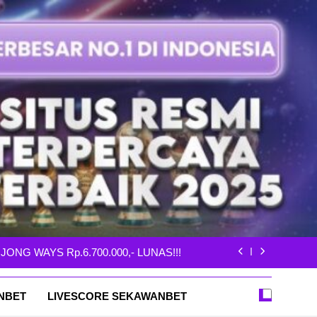
G WAYS Rp.5.000.000,- LUNAS!!!
ORTUNE Rp.8.000.000,- LUNAS!!!
G WAYS Rp.6.700.000,- LUNAS!!!
EKAWANBET – Situs
US 1000 Rp.4.000.000,- LUNAS!!!
emenangan Member Hingga Lunas.
NBET
LIVESCORE SEKAWANBET
G WAYS Rp.5.000.000,- LUNAS!!!