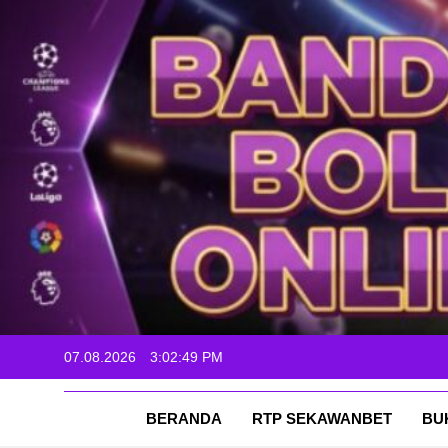
Skip
to
content
07.08.2026
3:02:51 PM
BU
Situs SEK
BERANDA
RTP SEKAWANBET
BUK