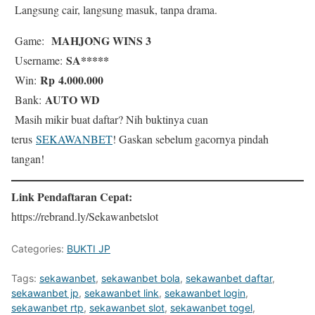
Langsung cair, langsung masuk, tanpa drama.
MAHJONG WINS 3
Game:
SA*****
Username:
Rp 4.000.000
Win:
AUTO WD
Bank:
Masih mikir buat daftar? Nih buktinya cuan
terus
SEKAWANBET
! Gaskan sebelum gacornya pindah
tangan!
Link Pendaftaran Cepat:
https://rebrand.ly/Sekawanbetslot
Categories:
BUKTI JP
Tags:
sekawanbet
,
sekawanbet bola
,
sekawanbet daftar
,
sekawanbet jp
,
sekawanbet link
,
sekawanbet login
,
sekawanbet rtp
,
sekawanbet slot
,
sekawanbet togel
,