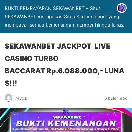
BUKTI PEMBAYARAN SEKAWANBET – Situs
SEKAWANBET merupakan Situs Slot idn sport yang
membayar semua kemenangan member hingga lunas.
SEKAWANBET JACKPOT LIVE
CASINO TURBO
BACCARAT Rp.6.088.000,- LUNA
S!!!
r4ygz
3 bulan ago