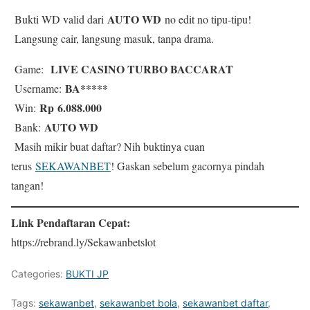
AUTO WD
Bukti WD valid dari
no edit no tipu-tipu!
Langsung cair, langsung masuk, tanpa drama.
LIVE CASINO TURBO BACCARAT
Game:
BA*****
Username:
Rp 6.088.000
Win:
AUTO WD
Bank:
Masih mikir buat daftar? Nih buktinya cuan
terus
SEKAWANBET
! Gaskan sebelum gacornya pindah
tangan!
Link Pendaftaran Cepat:
https://rebrand.ly/Sekawanbetslot
Categories:
BUKTI JP
Tags:
sekawanbet
,
sekawanbet bola
,
sekawanbet daftar
,