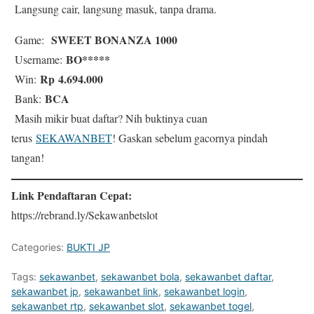
Langsung cair, langsung masuk, tanpa drama.
SWEET BONANZA 1000
Game:
BO*****
Username:
Rp 4.694.000
Win:
BCA
Bank:
Masih mikir buat daftar? Nih buktinya cuan
terus
SEKAWANBET
! Gaskan sebelum gacornya pindah
tangan!
Link Pendaftaran Cepat:
https://rebrand.ly/Sekawanbetslot
Categories:
BUKTI JP
Tags:
sekawanbet
,
sekawanbet bola
,
sekawanbet daftar
,
sekawanbet jp
,
sekawanbet link
,
sekawanbet login
,
sekawanbet rtp
,
sekawanbet slot
,
sekawanbet togel
,