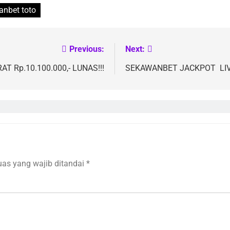
nbet toto
Previous:
Next:
 Rp.10.100.000,- LUNAS!!!
SEKAWANBET JACKPOT LIVE 
uas yang wajib ditandai
*