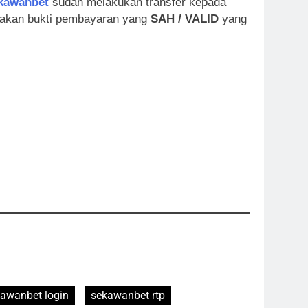
kawanbet
sudah melakukan transfer kepada
upakan bukti pembayaran yang
SAH / VALID
yang
awanbet login
sekawanbet rtp