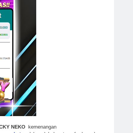
UCKY NEKO
kemenangan