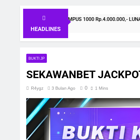
SE
Ya
TES OF OLYMPUS 1000 Rp.4.000.000,- LUNAS!!!
HEADLINES
BUKTI JP
SEKAWANBET JACKPOT 
0
R4ygz
3 Bulan Ago
1 Mins