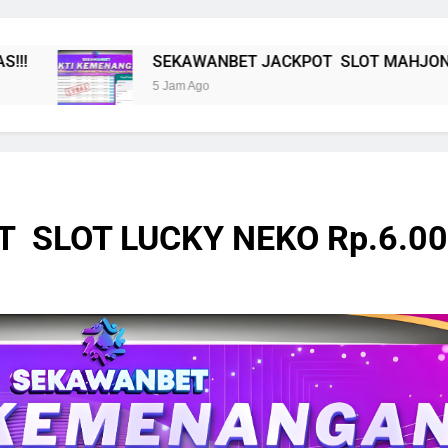
KAWANBET Merupakan S
ng Membayar Semua 
SEKAWANBET JACKPOT SLOT GATES OF OLY
SEKAWANBET JACKPOT SLOT MAHJONG WAYS Rp.5.000
Hingga L
SEKAWANBET JACKPOT SLOT MAHJ
5 Jam Ago
SEKAWANBET JACKPOT SLOT GATES OF OLY
SEKAWANBET JACKPOT LIVE CASINO 
SLOT LUCKY NEKO Rp.6.000.