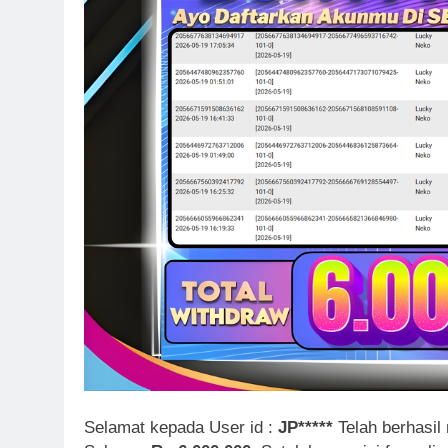
Selamat kepada User id :
JP*****
Telah berhasi