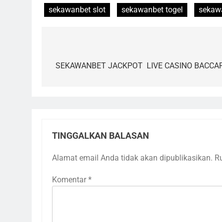
sekawanbet slot
sekawanbet togel
sekawa
Navigasi
pos
SEKAWANBET JACKPOT LIVE CASINO BACCARAT
TINGGALKAN BALASAN
Alamat email Anda tidak akan dipublikasikan.
R
Komentar
*