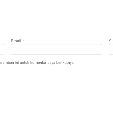
Email
*
Si
eramban ini untuk komentar saya berikutnya.