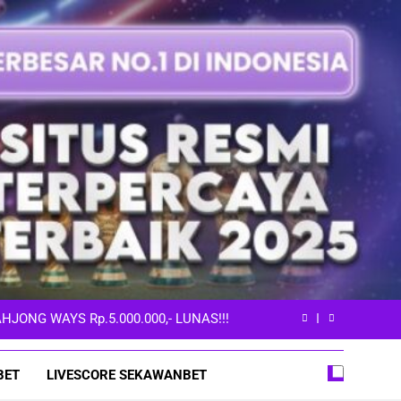
BACCARAT Rp.9.524.000,- LUNAS!!!
MPUS 1000 Rp.4.000.000,- LUNAS!!!
ONG WAYS Rp.5.000.000,- LUNAS!!!
KAWANBET – Situs
MPUS 1000 Rp.6.500.000,- LUNAS!!!
mua Kemenangan Member Hingga Lunas.
BET
LIVESCORE SEKAWANBET
BACCARAT Rp.9.524.000,- LUNAS!!!