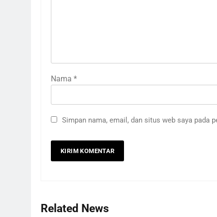
Nama
*
Simpan nama, email, dan situs web saya pada p
Related News